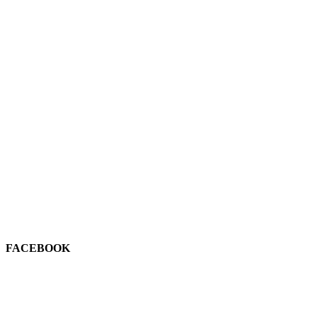
FACEBOOK