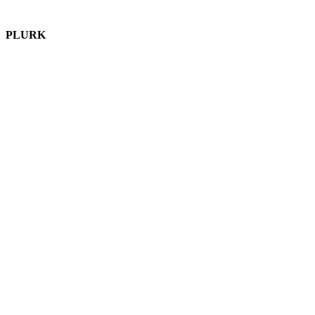
PLURK