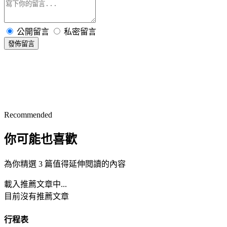
公開留言
私密留言
發佈留言
Recommended
你可能也喜歡
為你精選 3 篇值得延伸閱讀的內容
載入推薦文章中...
目前沒有推薦文章
行程表