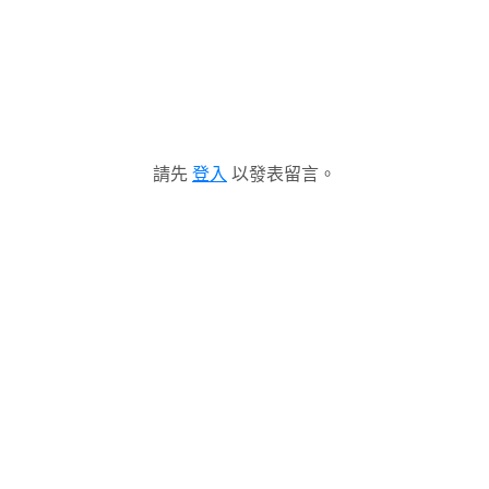
請先
登入
以發表留言。