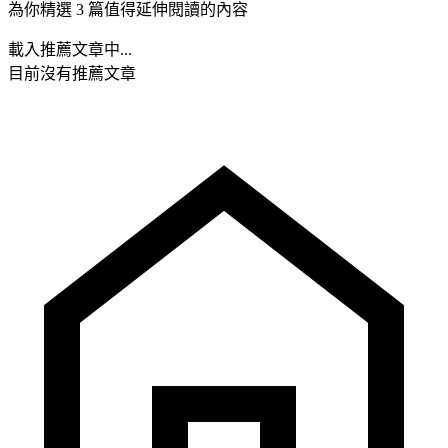
為你精選 3 篇值得延伸閱讀的內容
載入推薦文章中...
目前沒有推薦文章