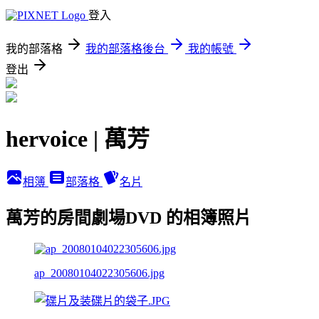
登入
我的部落格
我的部落格後台
我的帳號
登出
hervoice | 萬芳
相簿
部落格
名片
萬芳的房間劇場DVD 的相簿照片
ap_20080104022305606.jpg